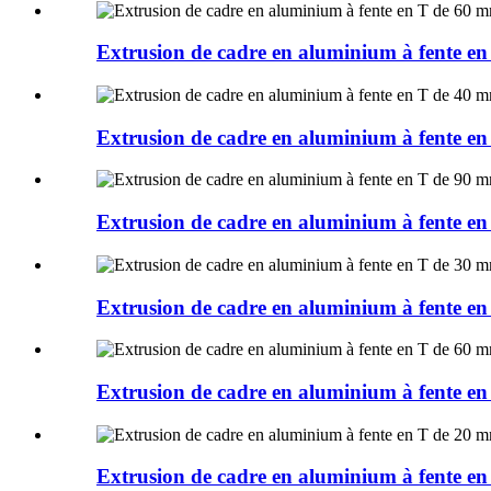
Extrusion de cadre en aluminium à fent
Extrusion de cadre en aluminium à fent
Extrusion de cadre en aluminium à fent
Extrusion de cadre en aluminium à fent
Extrusion de cadre en aluminium à fent
Extrusion de cadre en aluminium à fent