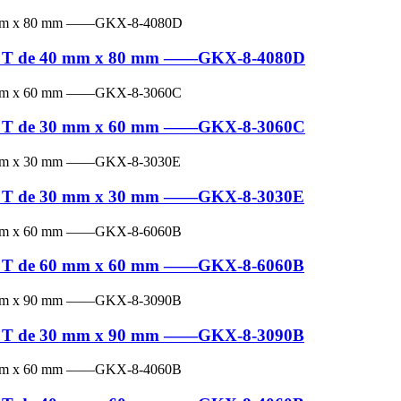
e en T de 40 mm x 80 mm ——GKX-8-4080D
e en T de 30 mm x 60 mm ——GKX-8-3060C
e en T de 30 mm x 30 mm ——GKX-8-3030E
e en T de 60 mm x 60 mm ——GKX-8-6060B
e en T de 30 mm x 90 mm ——GKX-8-3090B