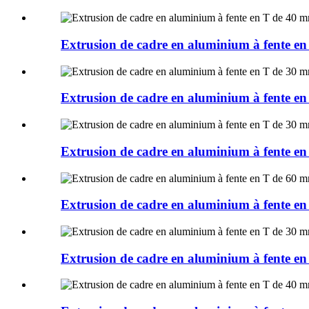
Extrusion de cadre en aluminium à fent
Extrusion de cadre en aluminium à fent
Extrusion de cadre en aluminium à fent
Extrusion de cadre en aluminium à fent
Extrusion de cadre en aluminium à fent