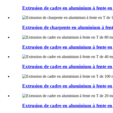
Extrusion de cadre en aluminium à fent
Extrusion de charpente en aluminium à 
Extrusion de cadre en aluminium à fent
Extrusion de cadre en aluminium à fent
Extrusion de cadre en aluminium à fent
Extrusion de cadre en aluminium à fent