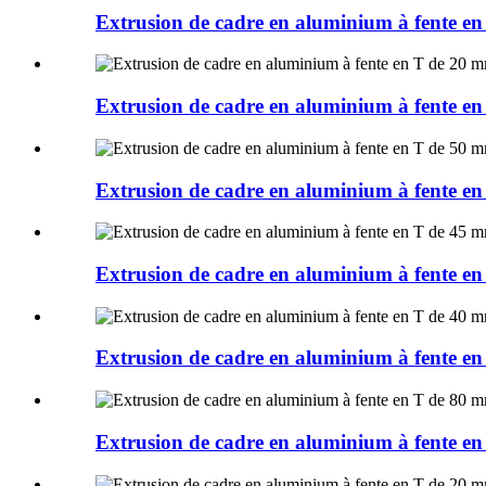
Extrusion de cadre en aluminium à fent
Extrusion de cadre en aluminium à fent
Extrusion de cadre en aluminium à fent
Extrusion de cadre en aluminium à fent
Extrusion de cadre en aluminium à fent
Extrusion de cadre en aluminium à fent