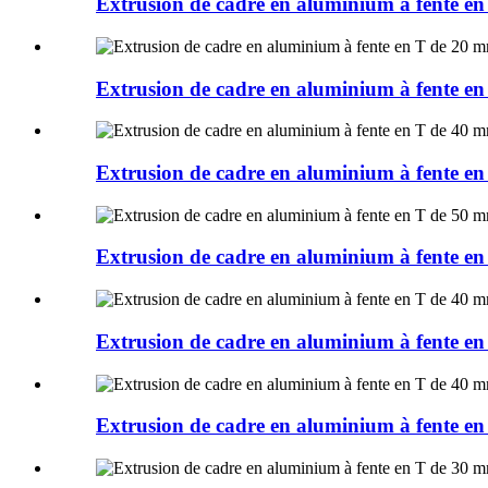
Extrusion de cadre en aluminium à fent
Extrusion de cadre en aluminium à fent
Extrusion de cadre en aluminium à fent
Extrusion de cadre en aluminium à fent
Extrusion de cadre en aluminium à fent
Extrusion de cadre en aluminium à fent