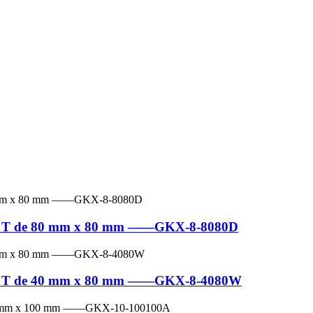
e en T de 80 mm x 80 mm ——GKX-8-8080D
e en T de 40 mm x 80 mm ——GKX-8-4080W