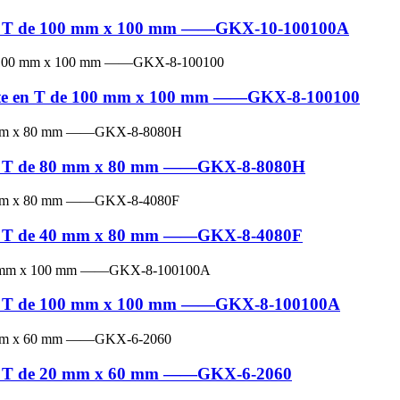
e en T de 100 mm x 100 mm ——GKX-10-100100A
fente en T de 100 mm x 100 mm ——GKX-8-100100
e en T de 80 mm x 80 mm ——GKX-8-8080H
e en T de 40 mm x 80 mm ——GKX-8-4080F
e en T de 100 mm x 100 mm ——GKX-8-100100A
e en T de 20 mm x 60 mm ——GKX-6-2060