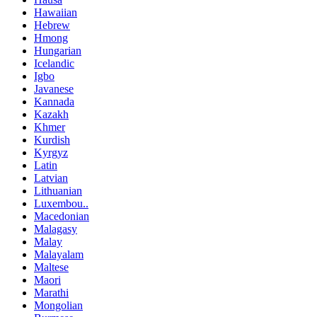
Hawaiian
Hebrew
Hmong
Hungarian
Icelandic
Igbo
Javanese
Kannada
Kazakh
Khmer
Kurdish
Kyrgyz
Latin
Latvian
Lithuanian
Luxembou..
Macedonian
Malagasy
Malay
Malayalam
Maltese
Maori
Marathi
Mongolian