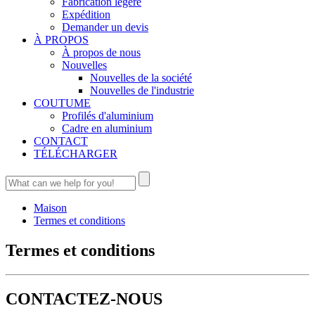
Fabrication légère
Expédition
Demander un devis
À PROPOS
À propos de nous
Nouvelles
Nouvelles de la société
Nouvelles de l'industrie
COUTUME
Profilés d'aluminium
Cadre en aluminium
CONTACT
TÉLÉCHARGER
Maison
Termes et conditions
Termes et conditions
CONTACTEZ-NOUS